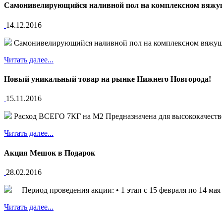
Самонивелирующийся наливной пол на комплексном вяж
14.12.2016
Самонивелирующийся наливной пол на комплексном вяжущем
Читать далее...
Новый уникальный товар на рынке Нижнего Новгорода!
15.11.2016
Расход ВСЕГО 7КГ на М2 Предназначена для высококачестве
Читать далее...
Акция Мешок в Подарок
28.02.2016
Период проведения акции: • 1 этап с 15 февраля по 14 мая 20
Читать далее...