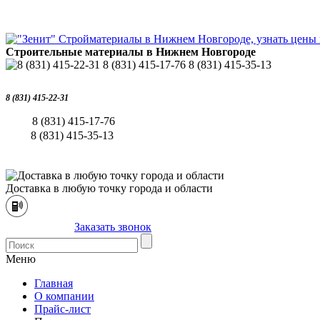
Строительные материалы в Нижнем Новгороде
8 (831) 415-22-31
8 (831) 415-17-76
8 (831) 415-35-13
Доставка в любую точку города и области
Заказать звонок
Меню
Главная
О компании
Прайс-лист