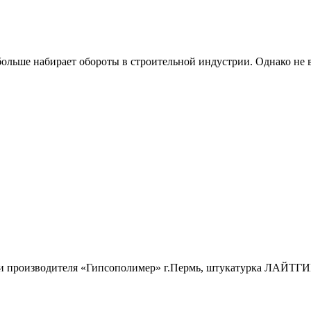
ольше набирает обороты в строительной индустрии. Однако не вс
и производителя «Гипсополимер» г.Пермь, штукатурка ЛАЙТГИ