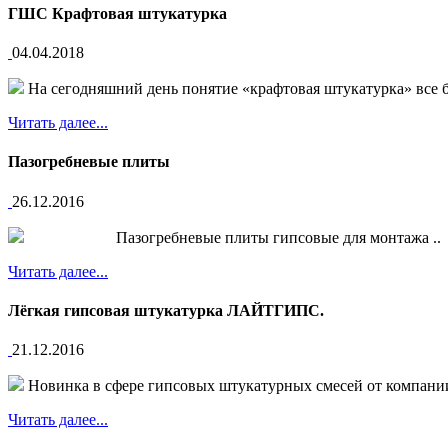
ГШС Крафтовая штукатурка
04.04.2018
На сегодняшний день понятие «крафтовая штукатурка» все б
Читать далее...
Пазогребневые плиты
26.12.2016
Пазогребневые плиты гипсовые для монтажа ..
Читать далее...
Лёгкая гипсовая штукатурка ЛАЙТГИПС.
21.12.2016
Новинка в сфере гипсовых штукатурных смесей от компани
Читать далее...