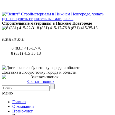
Строительные материалы в Нижнем Новгороде
8 (831) 415-22-31
8 (831) 415-17-76
8 (831) 415-35-13
Доставка в любую точку города и области
Заказать звонок
Меню
Главная
О компании
Прайс-лист