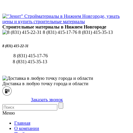
Строительные материалы в Нижнем Новгороде
8 (831) 415-22-31
8 (831) 415-17-76
8 (831) 415-35-13
Доставка в любую точку города и области
Заказать звонок
Меню
Главная
О компании