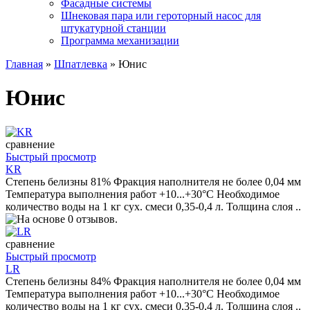
Фасадные системы
Шнековая пара или героторный насос для
штукатурной станции
Программа механизации
Главная
»
Шпатлевка
» Юнис
Юнис
сравнение
Быстрый просмотр
KR
Степень белизны 81% Фракция наполнителя не более 0,04 мм
Температура выполнения работ +10...+30°C Необходимое
количество воды на 1 кг сух. смеси 0,35-0,4 л. Толщина слоя ..
сравнение
Быстрый просмотр
LR
Степень белизны 84% Фракция наполнителя не более 0,04 мм
Температура выполнения работ +10...+30°C Необходимое
количество воды на 1 кг сух. смеси 0,35-0,4 л. Толщина слоя ..