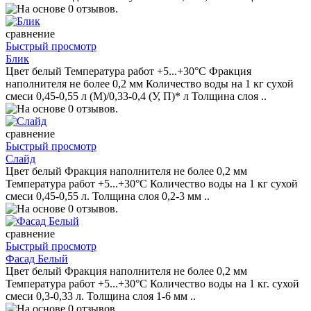
сравнение
Быстрый просмотр
Блик
Цвет белый Температура работ +5...+30°С Фракция
наполнителя не более 0,2 мм Количество воды на 1 кг сухой
смеси 0,45-0,55 л (М)/0,33-0,4 (У, П)* л Толщина слоя ..
сравнение
Быстрый просмотр
Слайд
Цвет белый Фракция наполнителя не более 0,2 мм
Температура работ +5...+30°С Количество воды на 1 кг сухой
смеси 0,45-0,55 л. Толщина слоя 0,2-3 мм ..
сравнение
Быстрый просмотр
Фасад Белый
Цвет белый Фракция наполнителя не более 0,2 мм
Температура работ +5...+30°С Количество воды на 1 кг. сухой
смеси 0,3-0,33 л. Толщина слоя 1-6 мм ..