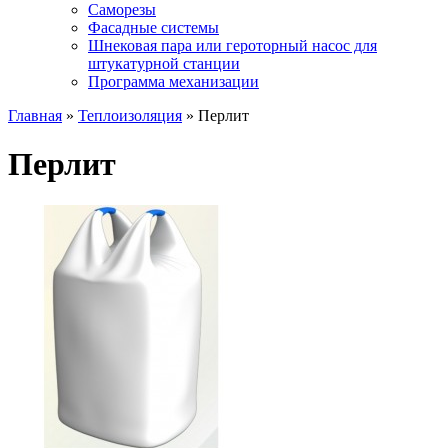
Саморезы
Фасадные системы
Шнековая пара или героторный насос для
штукатурной станции
Программа механизации
Главная
»
Теплоизоляция
» Перлит
Перлит