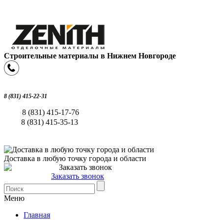
Строительные материалы в Нижнем Новгороде
8 (831) 415-22-31
8 (831) 415-17-76
8 (831) 415-35-13
Доставка в любую точку города и области
Заказать звонок
Меню
Главная