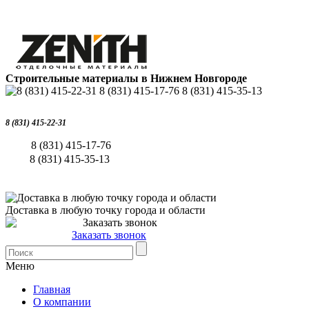
Строительные материалы в Нижнем Новгороде
8 (831) 415-22-31
8 (831) 415-17-76
8 (831) 415-35-13
Доставка в любую точку города и области
Заказать звонок
Меню
Главная
О компании